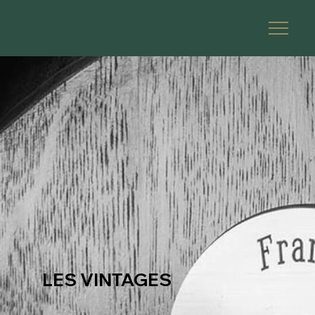
LES VINTAGES