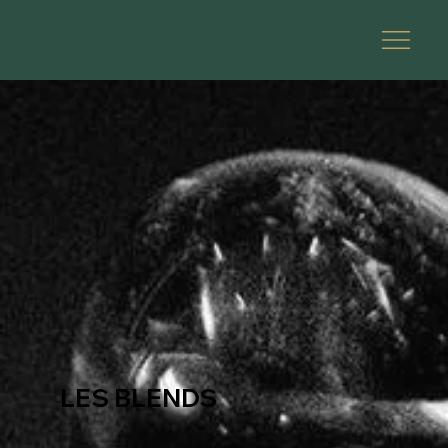
LES BLENDS